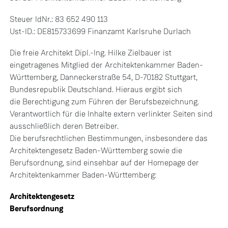
Steuer IdNr.: 83 652 490 113
Ust-ID.: DE815733699 Finanzamt Karlsruhe Durlach
Die freie Architekt Dipl.-Ing. Hilke Zielbauer ist
eingetragenes Mitglied der Architektenkammer Baden-
Württemberg, Danneckerstraße 54, D-70182 Stuttgart,
Bundesrepublik Deutschland. Hieraus ergibt sich
die Berechtigung zum Führen der Berufsbezeichnung.
Verantwortlich für die Inhalte extern verlinkter Seiten sind
ausschließlich deren Betreiber.
Die berufsrechtlichen Bestimmungen, insbesondere das
Architektengesetz Baden-Württemberg sowie die
Berufsordnung, sind einsehbar auf der Homepage der
Architektenkammer Baden-Württemberg:
Architektengesetz
Berufsordnung